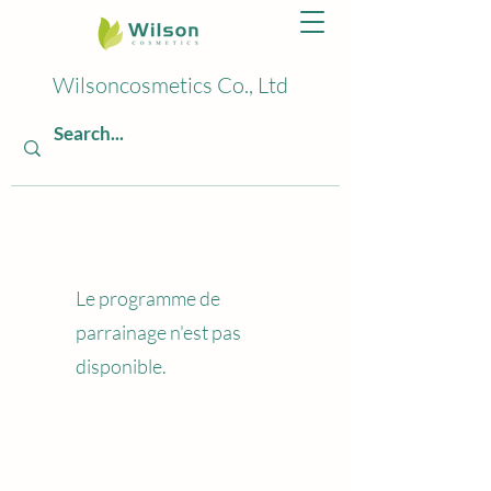
Wilsoncosmetics Co., Ltd
Le programme de
parrainage n'est pas
disponible.