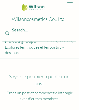
Wilsoncosmetics Co., Ltd
Flux du groupe
Liste de groupes
Explorez les groupes et les posts ci-
dessous.
Soyez le premier à publier un
post
Créez un post et commencez à interagir
avec d'autres membres.