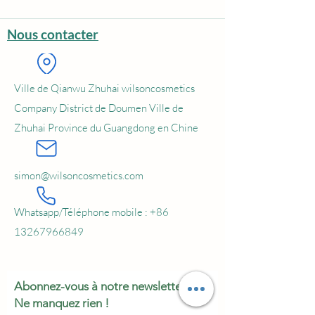
Nous contacter
Ville de Qianwu Zhuhai wilsoncosmetics
Company District de Doumen Ville de
Zhuhai Province du Guangdong en Chine
simon@wilsoncosmetics.com
Whatsapp/Téléphone mobile :
+86
13267966849
Abonnez-vous à notre newsletter •
Ne manquez rien !