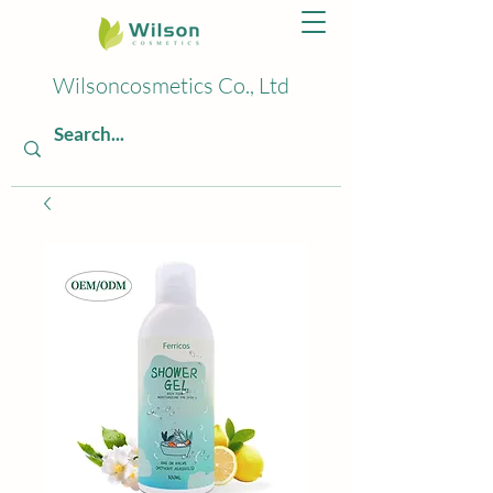
Wilsoncosmetics Co., Ltd