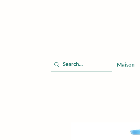
Maison