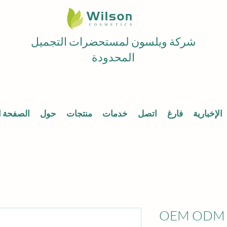
شركة ويلسون لمستحضرات التجميل
المحدودة
الإخبارية
فارغ
اتصل
خدمات
منتجات
حول
الصفحة ا
OEM ODM H