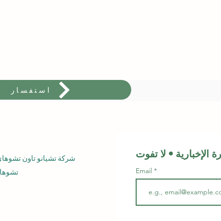
استفسار
شركة تشيانو تاون تشوه
Email
تشوهاي